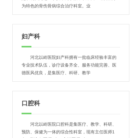
为特色的骨伤骨病综合治疗科室。业
妇产科
河北以岭医院妇产科拥有一批临床经验丰富的
专业技术队伍，诊疗设备齐全、服务功能完善、医
德医风优良，是集医疗、科研、教学
口腔科
河北以岭医院口腔科是集医疗、教学、科研、
预防、保健为一体的综合性科室，现有主任医师1