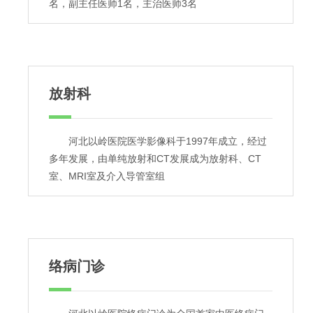
名，副主任医师1名，主治医师3名
放射科
河北以岭医院医学影像科于1997年成立，经过
多年发展，由单纯放射和CT发展成为放射科、CT
室、MRI室及介入导管室组
络病门诊