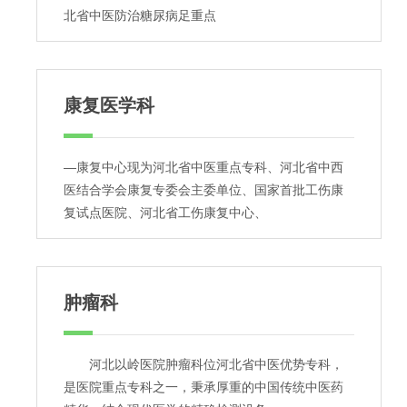
北省中医防治糖尿病足重点
康复医学科
—康复中心现为河北省中医重点专科、河北省中西
医结合学会康复专委会主委单位、国家首批工伤康
复试点医院、河北省工伤康复中心、
肿瘤科
河北以岭医院肿瘤科位河北省中医优势专科，
是医院重点专科之一，秉承厚重的中国传统中医药