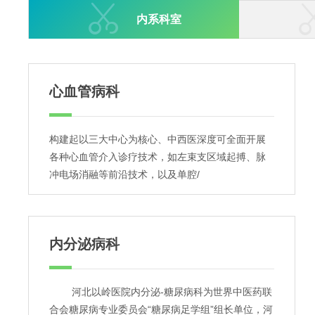

内系科室
心血管病科
构建起以三大中心为核心、中西医深度可全面开展
各种心血管介入诊疗技术，如左束支区域起搏、脉
冲电场消融等前沿技术，以及单腔/
内分泌病科
河北以岭医院内分泌-糖尿病科为世界中医药联
合会糖尿病专业委员会“糖尿病足学组”组长单位，河