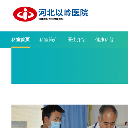
科室首页
科室简介
医生介绍
健康科普