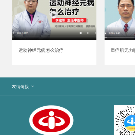
运动神经元病怎么治疗
重症肌无力
友情链接