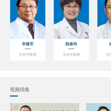
李建军
陆春玲
主任中医师
主任中医师
主
视频锦集