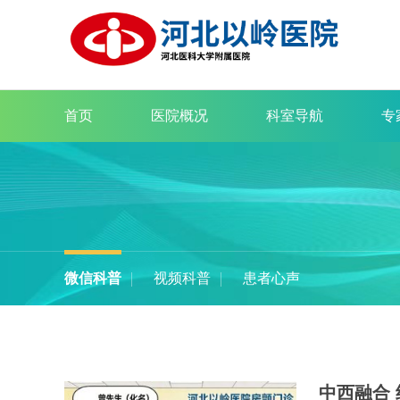
首页
医院概况
科室导航
专
微信科普
视频科普
患者心声
中西融合 