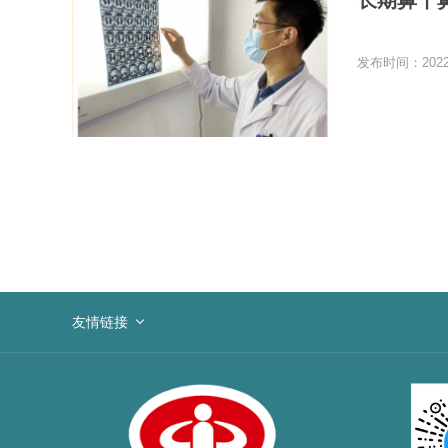
长期鼻干
发布时间：2022-
友情链接