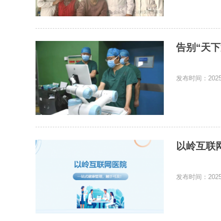
告别“天
发布时间：2025-
以岭互联
发布时间：2025-