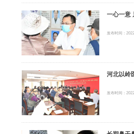
一心一意 
发布时间：2022-
河北以岭
发布时间：2022-