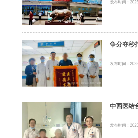
发布时间：2025-
争分夺秒
发布时间：2025-
中西医结
发布时间：2025-