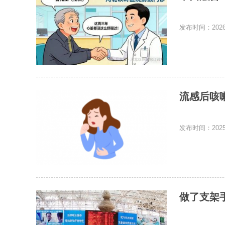
发布时间：2026-
流感后咳
发布时间：2025-
做了支架