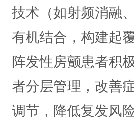
技术（如射频消融
有机结合，构建起
阵发性房颤患者积
者分层管理，改善
调节，降低复发风