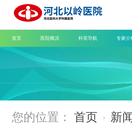
首页
医院概况
科室导航
专家介
您的位置：
首页
新
