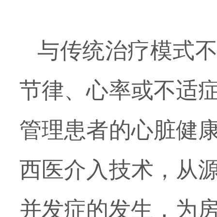
与传统治疗模式
节律、心率或不适
管理患者的心脏健
西医介入技术，从
并发症
的发生，为