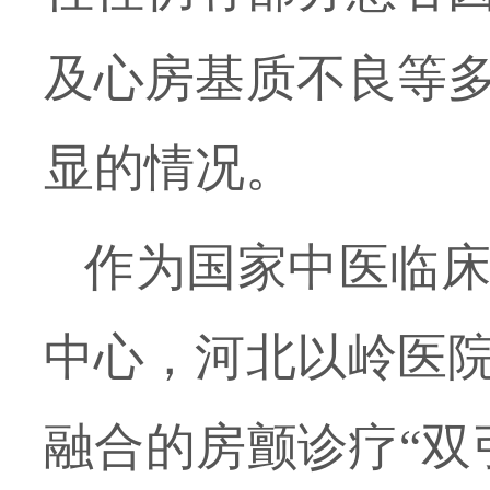
及心房基质不良等
显的情况。
作为国家中医临
中心，河北以岭医
融合
的房颤诊疗
“
双