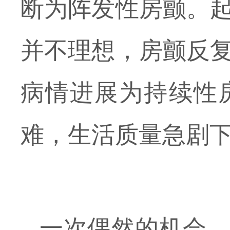
断为阵发性房颤。
并不理想，房颤反
病情进展为持续性
难，生活质量急剧
一次偶然的机会