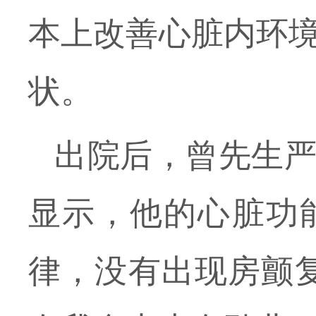
本上改善心脏内环
状
。
出院后，曾先生
显示，他的心脏功
律，没有出现房颤