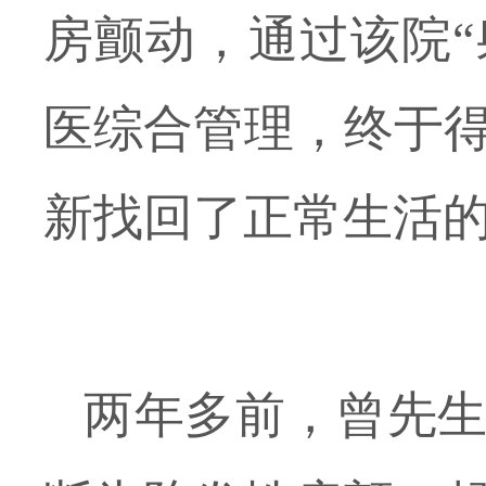
房颤动，通过该院
“
医综合管理
，终于
新找回了正常生活
两年多
前，曾先