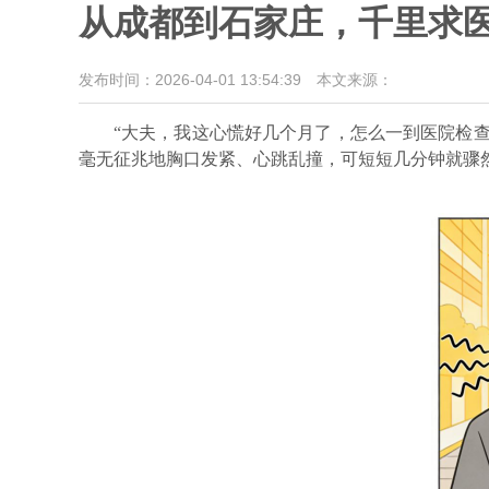
从成都到石家庄，千里求医
发布时间：2026-04-01 13:54:39
本文来源：
“大夫，我这心慌好几个月了，怎么一到医院检查它
毫无征兆地胸口发紧、心跳乱撞，可短短几分钟就骤