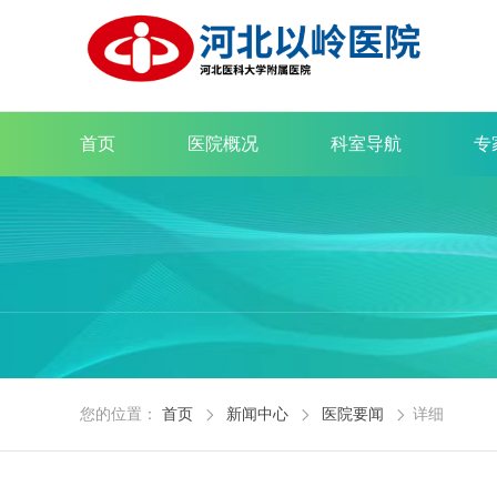
首页
医院概况
科室导航
专
您的位置：
首页
新闻中心
医院要闻
详细


