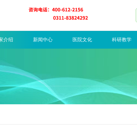
家介绍
新闻中心
医院文化
科研教学