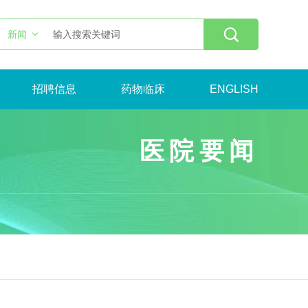

新闻
招聘信息
药物临床
ENGLISH
医院要闻