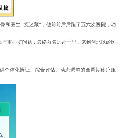
，像和医生
“捉迷藏”，他前前后后跑了五六次医院，
动
出严重心脏问题，最终慕名远赴千里，来到河北以岭医
供个体化辨证、综合评估、动态调整的全周期诊疗服