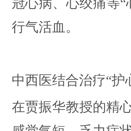
冠心病、心绞痛等“
行气活血。
中西医结合治疗
“护
在
贾振华教授
的精
感觉气短、乏力症