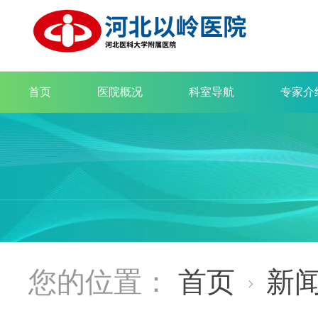
首页
医院概况
科室导航
专家介
您的位置：
首页
新
