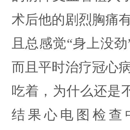
术后他的剧烈胸痛
且总感觉“身上没劲
而且平时治疗冠心
吃着，为什么还是
结果心电图检查