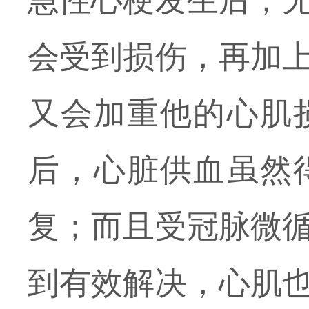
急性心梗发生后，
会受到损伤，再加
又会加重他的心肌
后，心脏供血虽然
复；而且受冠脉微
到有效解决，心肌