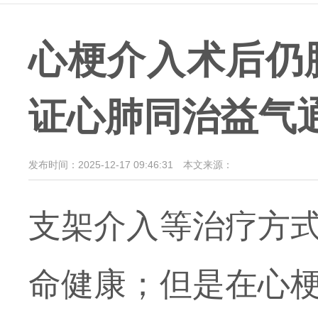
心梗介入术后仍
证心肺同治益气
发布时间：2025-12-17 09:46:31
本文来源：
支架介入等治疗方
命健康；但是在心