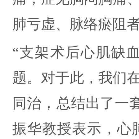
肺亏虚、脉络瘀阻
“支架术后心肌缺
题。对于此，我们
同治，总结出了一
振华教授
表示，心