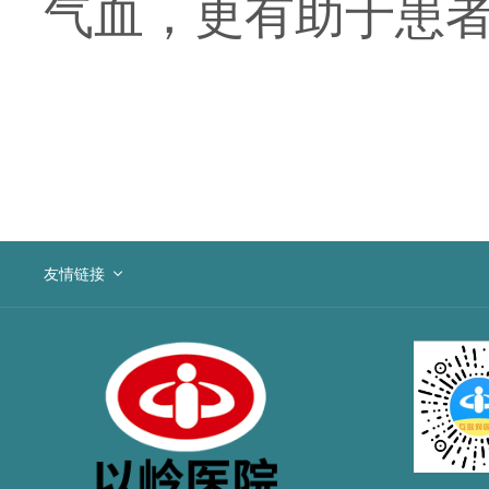
气血，更有助于患
友情链接