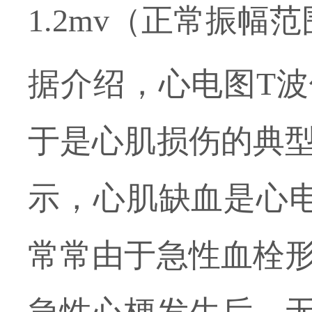
1.2mv
（正常振幅范
据介绍，心电图
T
波
于是心肌损伤的典
示，心肌缺血是心
常常由于急性血栓