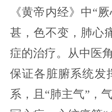
《黄帝内经》中
“
甚，色不变，肺心
症的治疗。从中医
保证各脏腑系统发
系，且“肺主气”，