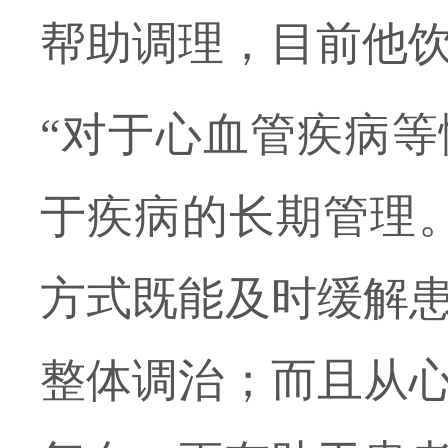
帮助调理，目前他
“对于心血管疾病
于疾病的长期管理
方式既能及时缓解
整体调治；而且从