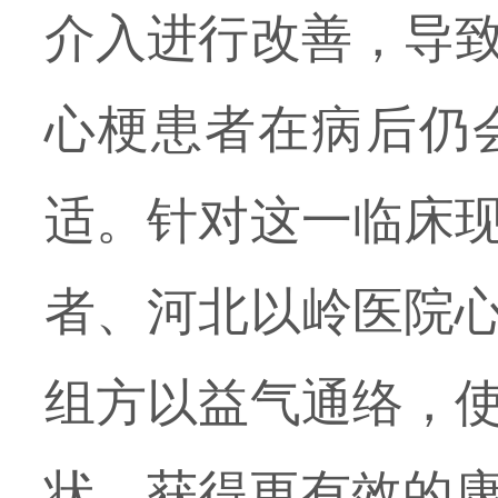
介入进行改善，导
心梗患者在病后仍
适。针对这一临床
者、河北以岭医院
组方以益气通络，
状，获得更有效的