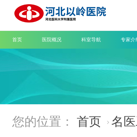
首页
医院概况
科室导航
专家介
您的位置：
首页
名医
