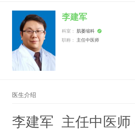
李建军
科室：
肌萎缩科

职称：
主任中医师
医生介绍
李建军 主任中医师