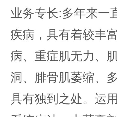
业务专长:多年来一
疾病，具有着较丰
病、重症肌无力、
洞、腓骨肌萎缩、
具有独到之处。运