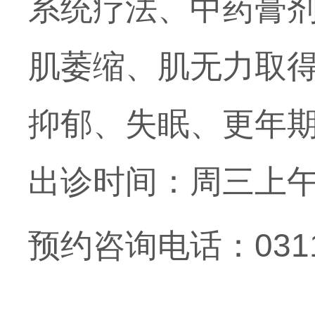
系统疗法、中药膏
肌萎缩、肌无力取
抑郁、失眠、更年
出诊时间：周三上
预约咨询电话：0311-