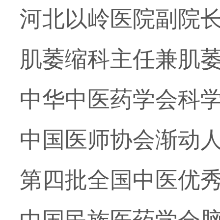
河北以岭医院副院
肌萎缩科主任兼肌
中华中医药学会科
中国医师协会渐动
第四批全国中医优