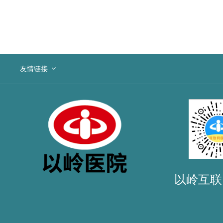
友情链接
以岭互联