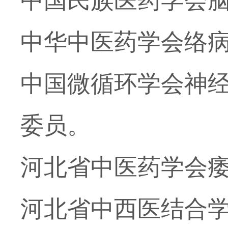
中国民族医药学会
中华中医药学会络
中国微循环学会神
委员。
河北省中医药学会
河北省中西医结合