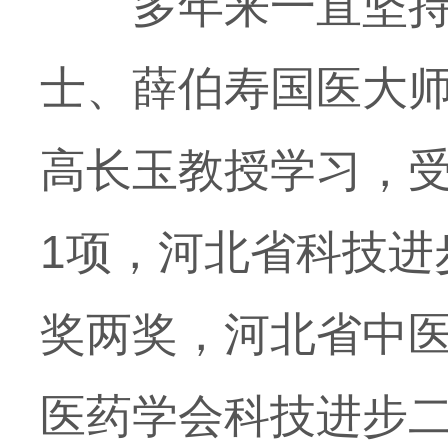
多年来一直坚持学
士、薛伯寿国医大
高长玉教授学习，
1项，河北省科技进
奖两奖，河北省中医
医药学会科技进步二