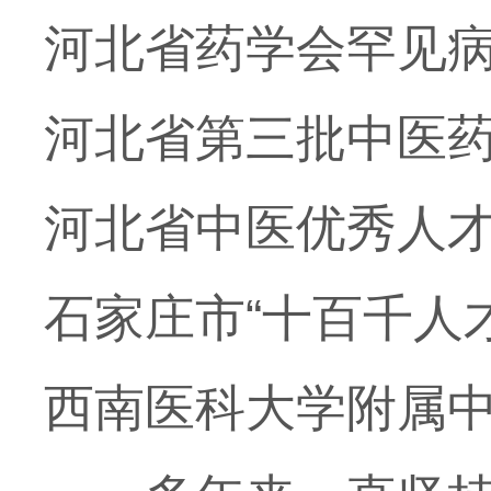
河北省药学会罕见
河北省第三批中医
河北省中医优秀人
石家庄市“十百千人
西南医科大学附属